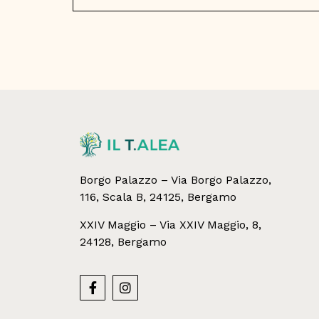
Borgo Palazzo – Via Borgo Palazzo,
116, Scala B, 24125, Bergamo
XXIV Maggio – Via XXIV Maggio, 8,
24128, Bergamo