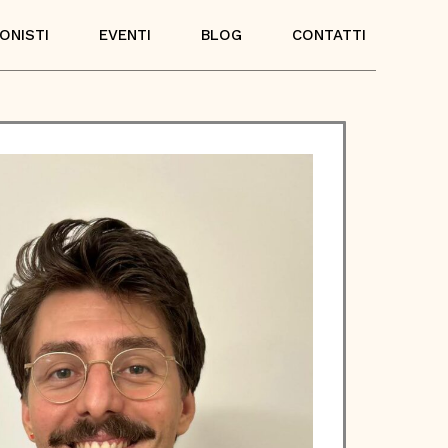
ONISTI
EVENTI
BLOG
CONTATTI