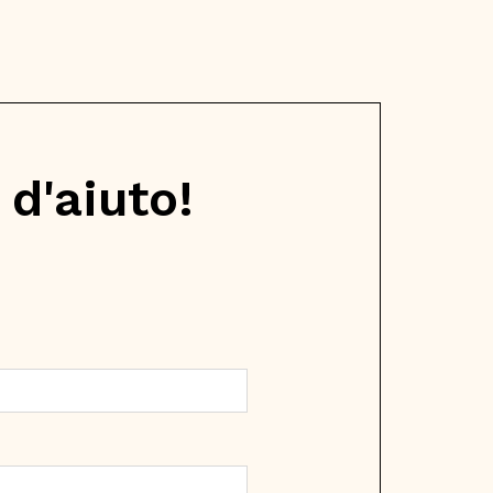
d'aiuto!