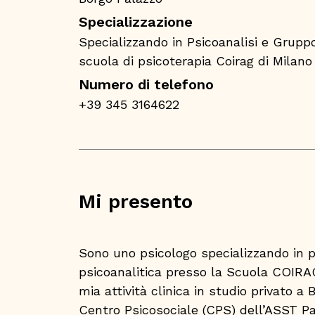
Specializzazione
Specializzando in Psicoanalisi e Gruppo
scuola di psicoterapia Coirag di Milano
Numero di telefono
+39 345 3164622
Mi presento
Sono uno psicologo specializzando in p
psicoanalitica presso la Scuola COIRAG
mia attività clinica in studio privato a
Centro Psicosociale (CPS) dell’ASST Pa