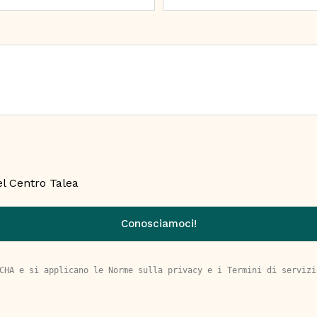
l Centro Talea
Conosciamoci!
CHA e si applicano le 
Norme sulla privacy
 e i 
Termini di servizi