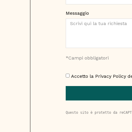
Messaggio
*Campi obbligatori
Accetto la
Privacy Policy
de
Questo sito è protetto da reCAPT