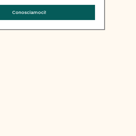
Conosciamoci!