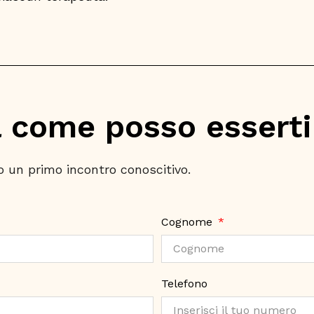
 come posso esserti 
 un primo incontro conoscitivo.
Cognome
Telefono