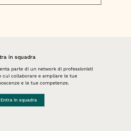
tra in squadra
enta parte di un network di professionisti 
 cui collaborare e ampliare le tue 
noscenze e le tue competenze.
Entra in squadra