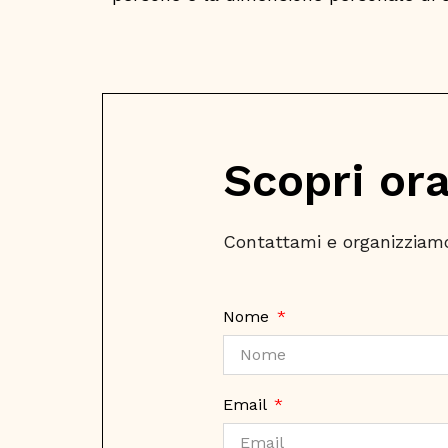
Scopri ora
Contattami e organizziamo
Nome
Email