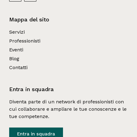
Mappa del sito
Servizi
Professionisti
Eventi
Blog
Contatti
Entra in squadra
Diventa parte di un network di professionisti con 
cui collaborare e ampliare le tue conoscenze e le 
tue competenze.
Entra in squadra