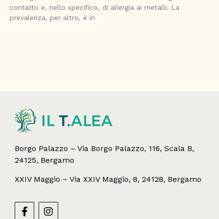
contatto e, nello specifico, di allergia ai metalli. La
prevalenza, per altro, è in
Borgo Palazzo – Via Borgo Palazzo, 116, Scala B,
24125, Bergamo
XXIV Maggio – Via XXIV Maggio, 8, 24128, Bergamo