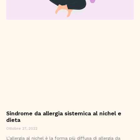
Sindrome da allergia sistemica al nichel e
dieta
Ottobre 27, 2022
L’allergia al nichel è la forma più diffusa di allergia da