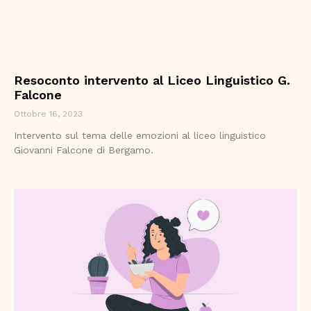
Resoconto intervento al Liceo Linguistico G.
Falcone
Ottobre 16, 2023
Intervento sul tema delle emozioni al liceo linguistico
Giovanni Falcone di Bergamo.