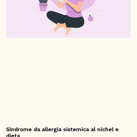
Sindrome da allergia sistemica al nichel e
dieta