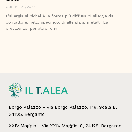
Ottobre 27, 2022
L’allergia al nichel è la forma più diffusa di allergia da
contatto e, nello specifico, di allergia ai metalli. La
prevalenza, per altro, è in
Borgo Palazzo – Via Borgo Palazzo, 116, Scala B,
24125, Bergamo
XXIV Maggio – Via XXIV Maggio, 8, 24128, Bergamo