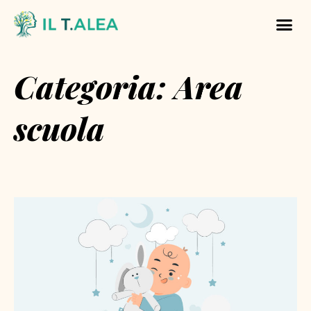
Categoria: Area
scuola