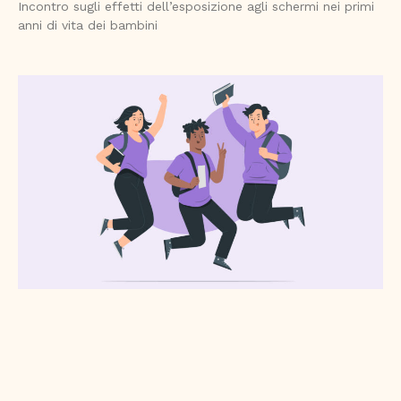
Incontro sugli effetti dell’esposizione agli schermi nei primi
anni di vita dei bambini