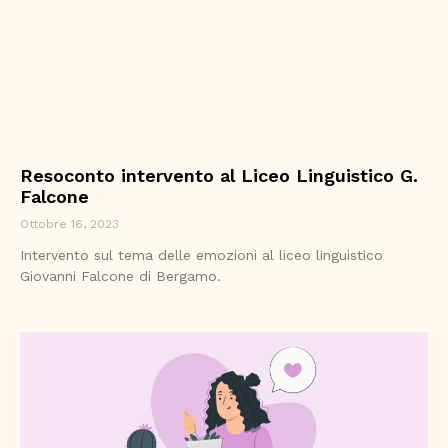
Resoconto intervento al Liceo Linguistico G.
Falcone
Ottobre 16, 2023
Intervento sul tema delle emozioni al liceo linguistico
Giovanni Falcone di Bergamo.