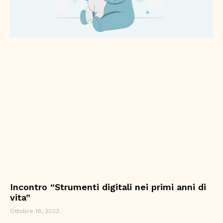
Incontro “Strumenti digitali nei primi anni di
vita”
Ottobre 16, 2023