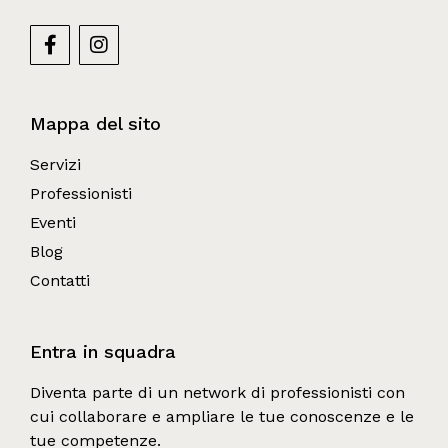
Mappa del sito
Servizi
Professionisti
Eventi
Blog
Contatti
Entra in squadra
Diventa parte di un network di professionisti con 
cui collaborare e ampliare le tue conoscenze e le 
tue competenze.