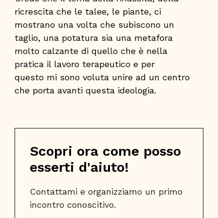
ricrescita che le talee, le piante, ci
mostrano una volta che subiscono un
taglio, una potatura sia una metafora
molto calzante di quello che è nella
pratica il lavoro terapeutico e per
questo mi sono voluta unire ad un centro
che porta avanti questa ideologia.
Scopri ora come posso
esserti d'aiuto!
Contattami e organizziamo un primo 
incontro conoscitivo. 