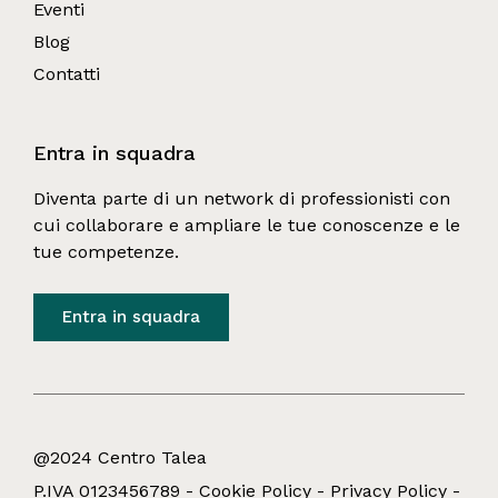
Eventi
Blog
Contatti
Entra in squadra
Diventa parte di un network di professionisti con 
cui collaborare e ampliare le tue conoscenze e le 
tue competenze.
Entra in squadra
@2024 Centro Talea
P.IVA 0123456789 -
Cookie Policy
-
Privacy Policy
-