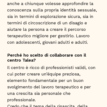
anche a chiunque volesse approfondire la
conoscenza sulla propria identità sessuale,
sia in termini di esplorazione sicura, sia in
termini di circoscrizione di un disagio e
aiutare la persona a creare il percorso
terapeutico migliore per gestirlo. Lavoro
con adolescenti, giovani adulti e adulti.
Perché ho scelto di collaborare con il
centro Talea?
Il centro è ricco di professionisti validi, con
cui poter creare un’équipe preziosa,
elemento fondamentale per un buon
svolgimento del lavoro terapeutico e per
una crescita sia personale che
professionale.
Credo che il tema della rinascita, della