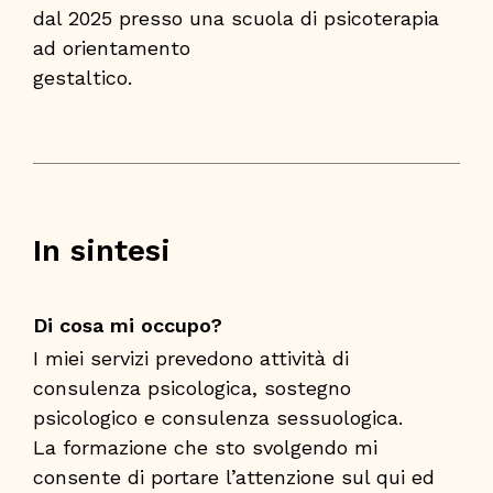
dal 2025 presso una scuola di psicoterapia
ad orientamento
gestaltico.
In sintesi
Di cosa mi occupo?
I miei servizi prevedono attività di
consulenza psicologica, sostegno
psicologico e consulenza sessuologica.
La formazione che sto svolgendo mi
consente di portare l’attenzione sul qui ed