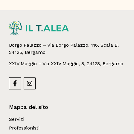
Borgo Palazzo – Via Borgo Palazzo, 116, Scala B,
24125, Bergamo
XXIV Maggio – Via XXIV Maggio, 8, 24128, Bergamo
Mappa del sito
Servizi
Professionisti