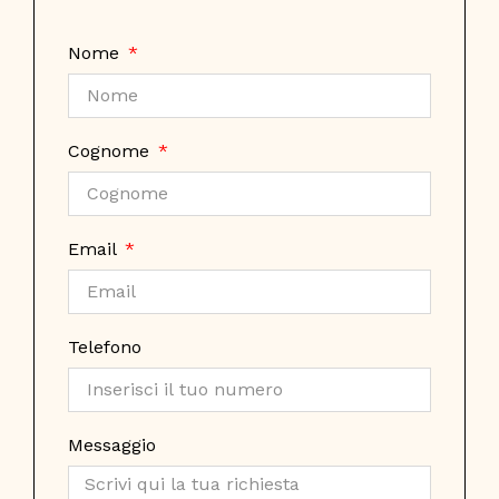
Nome
Cognome
Email
Telefono
Messaggio