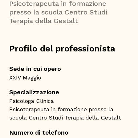
Psicoterapeuta in formazione
presso la scuola Centro Studi
Terapia della Gestalt
Profilo del professionista
Sede in cui opero
XXIV Maggio
Specializzazione
Psicologa Clinica
Psicoterapeuta in formazione presso la
scuola Centro Studi Terapia della Gestalt
Numero di telefono