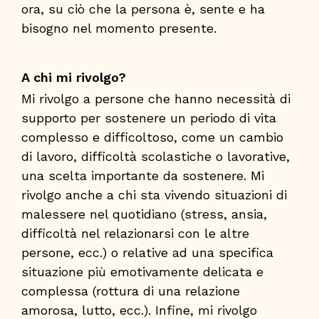
ora, su ciò che la persona è, sente e ha
bisogno nel momento presente.
A chi mi rivolgo?
Mi rivolgo a persone che hanno necessità di
supporto per sostenere un periodo di vita
complesso e difficoltoso, come un cambio
di lavoro, difficoltà scolastiche o lavorative,
una scelta importante da sostenere. Mi
rivolgo anche a chi sta vivendo situazioni di
malessere nel quotidiano (stress, ansia,
difficoltà nel relazionarsi con le altre
persone, ecc.) o relative ad una specifica
situazione più emotivamente delicata e
complessa (rottura di una relazione
amorosa, lutto, ecc.). Infine, mi rivolgo