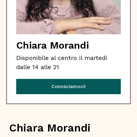
Chiara Morandi
Disponibile al centro il martedì
dalle 14 alle 21
Conosciamoci!
Chiara Morandi