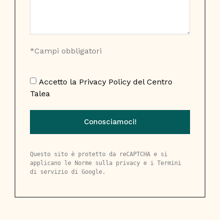
*Campi obbligatori
Accetto la
Privacy Policy
del Centro
Talea
Conosciamoci!
Questo sito è protetto da reCAPTCHA e si 
applicano le 
Norme sulla privacy
 e i 
Termini 
di servizio
 di Google.