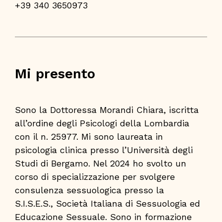
+39 340 3650973
Mi presento
Sono la Dottoressa Morandi Chiara, iscritta
all’ordine degli Psicologi della Lombardia
con il n. 25977. Mi sono laureata in
psicologia clinica presso l’Università degli
Studi di Bergamo. Nel 2024 ho svolto un
corso di specializzazione per svolgere
consulenza sessuologica presso la
S.I.S.E.S., Società Italiana di Sessuologia ed
Educazione Sessuale. Sono in formazione