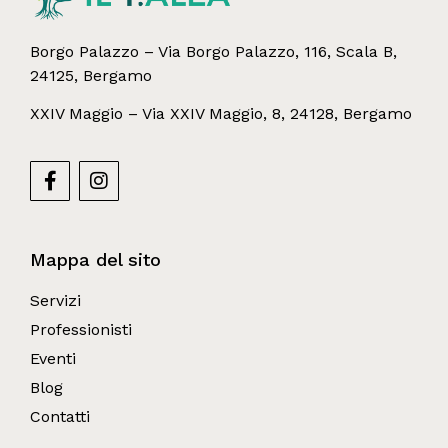
Borgo Palazzo – Via Borgo Palazzo, 116, Scala B,
24125, Bergamo
XXIV Maggio – Via XXIV Maggio, 8, 24128, Bergamo
Mappa del sito
Servizi
Professionisti
Eventi
Blog
Contatti