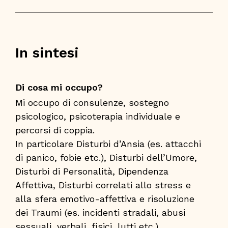
In sintesi
Di cosa mi occupo?
Mi occupo di consulenze, sostegno
psicologico, psicoterapia individuale e
percorsi di coppia.
In particolare Disturbi d’Ansia (es. attacchi
di panico, fobie etc.), Disturbi dell’Umore,
Disturbi di Personalità, Dipendenza
Affettiva, Disturbi correlati allo stress e
alla sfera emotivo-affettiva e risoluzione
dei Traumi (es. incidenti stradali, abusi
sessuali, verbali, fisici, lutti etc.)