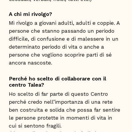
A chi mi rivolgo?
Mi rivolgo a giovani adulti, adulti e coppie. A
persone che stanno passando un periodo
difficile, di confusione e di malessere in un
determinato periodo di vita o anche a
persone che vogliono scoprire parti di sé
ancora nascoste.
Perché ho scelto di collaborare con il
centro Talea?
Ho scelto di far parte di questo Centro
perché credo nell’importanza di una rete
ben costruita e solida che possa far sentire
le persone protette in momenti di vita in
cui si sentono fragili.