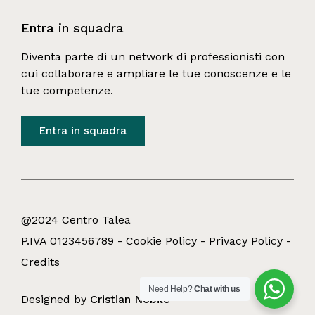
Entra in squadra
Diventa parte di un network di professionisti con 
cui collaborare e ampliare le tue conoscenze e le 
tue competenze.
Entra in squadra
@2024 Centro Talea
P.IVA 0123456789 -
Cookie Policy
-
Privacy Policy
-
Credits
Need Help?
Chat with us
Designed by
Cristian Nobile