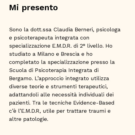
Mi presento
Sono la dott.ssa Claudia Berneri, psicologa
e psicoterapeuta integrata con
specializzazione E.M.D.R. di 2° livello. Ho
studiato a Milano e Brescia e ho
completato la specializzazione presso la
Scuola di Psicoterapia Integrata di
Bergamo. L’approccio integrato utilizza
diverse teorie e strumenti terapeutici,
adattandoli alle necessità individuali dei
pazienti. Tra le tecniche Evidence-Based
c’è l’E.M.D.R, utile per trattare traumi e
altre patologie.