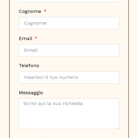
Cognome
Email
Telefono
Messaggio