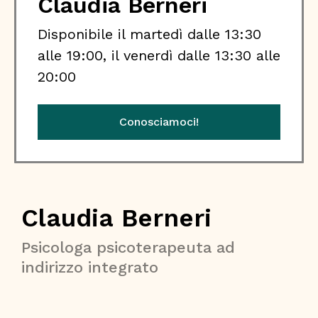
Claudia Berneri
Disponibile il martedì dalle 13:30
alle 19:00, il venerdì dalle 13:30 alle
20:00
Conosciamoci!
Claudia Berneri
Psicologa psicoterapeuta ad
indirizzo integrato