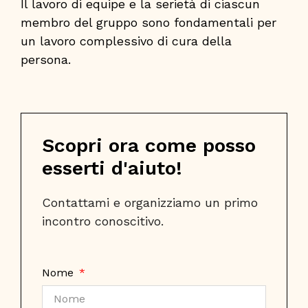
Il lavoro di equipe e la serietà di ciascun
membro del gruppo sono fondamentali per
un lavoro complessivo di cura della
persona.
Scopri ora come posso
esserti d'aiuto!
Contattami e organizziamo un primo 
incontro conoscitivo.
Nome