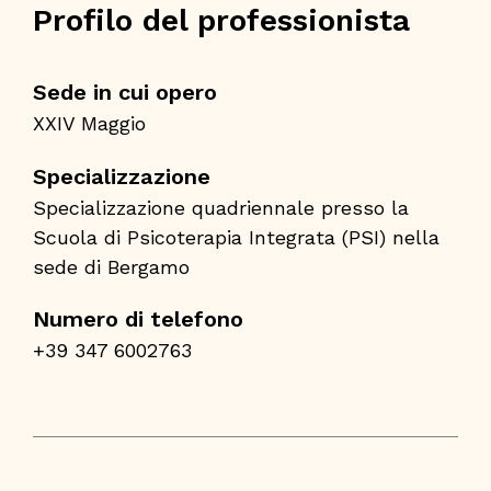
Profilo del professionista
Sede in cui opero
XXIV Maggio
Specializzazione
Specializzazione quadriennale presso la
Scuola di Psicoterapia Integrata (PSI) nella
sede di Bergamo
Numero di telefono
+39 347 6002763