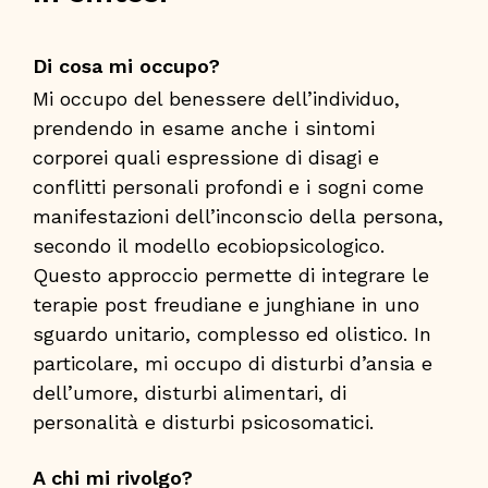
Di cosa mi occupo?
Mi occupo del benessere dell’individuo,
prendendo in esame anche i sintomi
corporei quali espressione di disagi e
conflitti personali profondi e i sogni come
manifestazioni dell’inconscio della persona,
secondo il modello ecobiopsicologico.
Questo approccio permette di integrare le
terapie post freudiane e junghiane in uno
sguardo unitario, complesso ed olistico. In
particolare, mi occupo di disturbi d’ansia e
dell’umore, disturbi alimentari, di
personalità e disturbi psicosomatici.
A chi mi rivolgo?