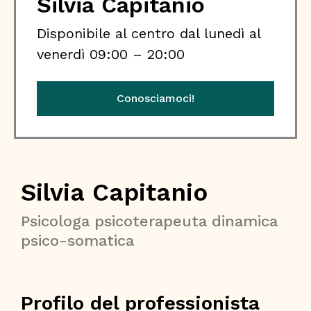
Silvia Capitanio
Disponibile al centro dal lunedì al
venerdì 09:00 – 20:00
Conosciamoci!
Silvia Capitanio
Psicologa psicoterapeuta dinamica
psico-somatica
Profilo del professionista