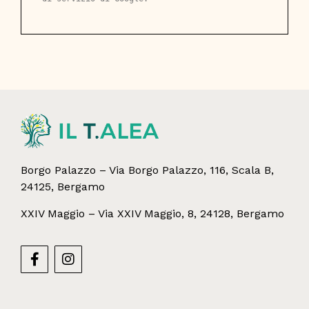
Borgo Palazzo – Via Borgo Palazzo, 116, Scala B,
24125, Bergamo
XXIV Maggio – Via XXIV Maggio, 8, 24128, Bergamo