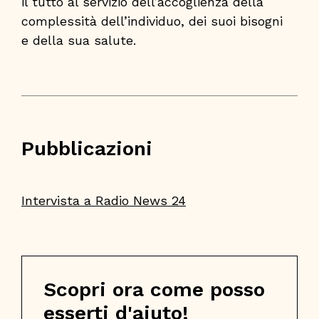
il tutto al servizio dell’accoglienza della
complessità dell’individuo, dei suoi bisogni
e della sua salute.
Pubblicazioni
Intervista a Radio News 24
Scopri ora come posso
esserti d'aiuto!