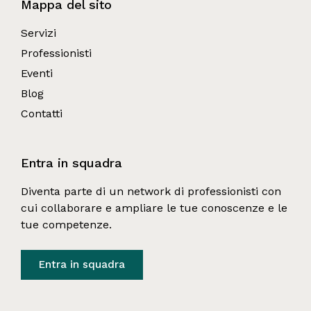
Mappa del sito
Servizi
Professionisti
Eventi
Blog
Contatti
Entra in squadra
Diventa parte di un network di professionisti con 
cui collaborare e ampliare le tue conoscenze e le 
tue competenze.
Entra in squadra