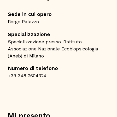
Sede in cui opero
Borgo Palazzo
Specializzazione
Specializzazione presso l’Istituto
Associazione Nazionale Ecobiopsicologia
(Aneb) di Milano
Numero di telefono
+39 348 2604324
Mi presento