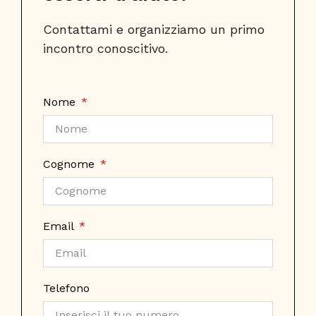
Contattami e organizziamo un primo 
incontro conoscitivo.
Nome
Cognome
Email
Telefono