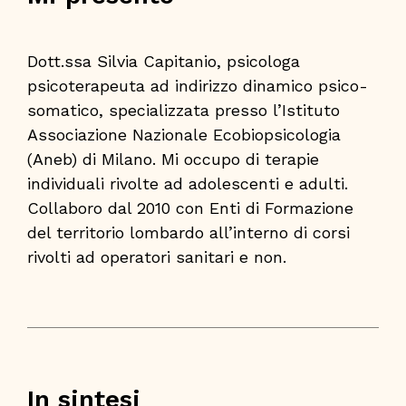
Dott.ssa Silvia Capitanio, psicologa
psicoterapeuta ad indirizzo dinamico psico-
somatico, specializzata presso l’Istituto
Associazione Nazionale Ecobiopsicologia
(Aneb) di Milano. Mi occupo di terapie
individuali rivolte ad adolescenti e adulti.
Collaboro dal 2010 con Enti di Formazione
del territorio lombardo all’interno di corsi
rivolti ad operatori sanitari e non.
In sintesi