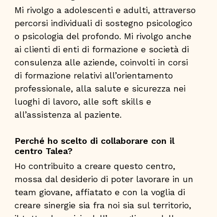
Mi rivolgo a adolescenti e adulti, attraverso
percorsi individuali di sostegno psicologico
o psicologia del profondo. Mi rivolgo anche
ai clienti di enti di formazione e società di
consulenza alle aziende, coinvolti in corsi
di formazione relativi all’orientamento
professionale, alla salute e sicurezza nei
luoghi di lavoro, alle soft skills e
all’assistenza al paziente.
Perché ho scelto di collaborare con il
centro Talea?
Ho contribuito a creare questo centro,
mossa dal desiderio di poter lavorare in un
team giovane, affiatato e con la voglia di
creare sinergie sia fra noi sia sul territorio,